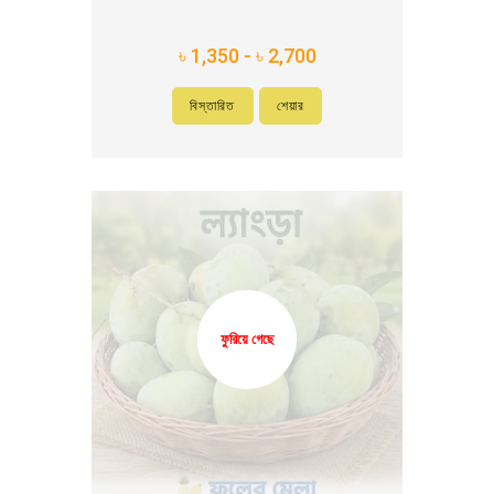
৳ 1,350 - ৳ 2,700
বিস্তারিত
শেয়ার
ফুরিয়ে গেছে