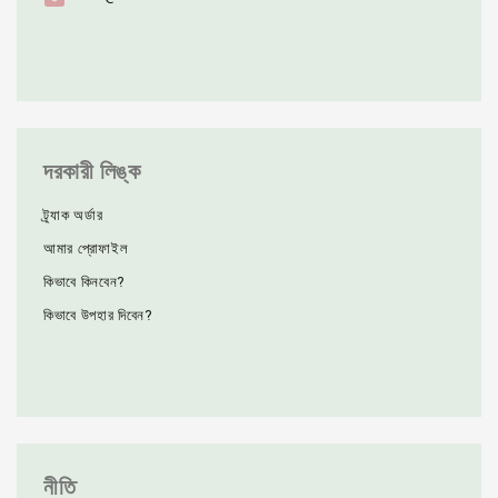
দরকারী লিঙ্ক
ট্র্যাক অর্ডার
আমার প্রোফাইল
কিভাবে কিনবেন?
কিভাবে উপহার দিবেন?
নীতি