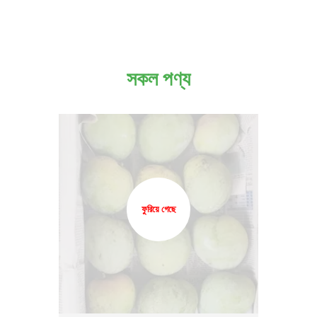
সকল পণ্য
ফুরিয়ে গেছে