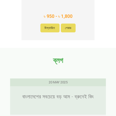
৳ 950 - ৳ 1,800
বিস্তারিত
শেয়ার
ব্লগ
20 MAY 2025
বাংলাদেশের সবচেয়ে বড় আম - ব্রুনেই কিং