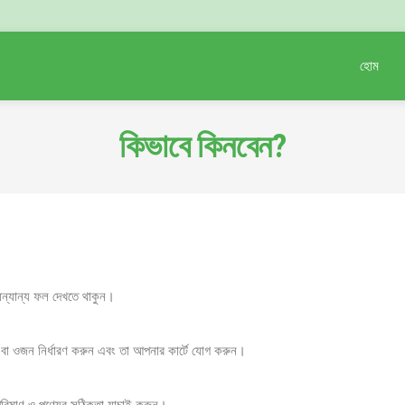
হোম
কিভাবে কিনবেন?
ন্যান্য ফল দেখতে থাকুন।
ণ বা ওজন নির্ধারণ করুন এবং তা আপনার কার্টে যোগ করুন।