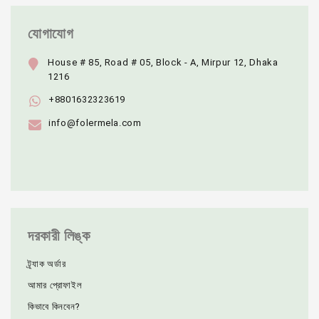
যোগাযোগ
House # 85, Road # 05, Block - A, Mirpur 12, Dhaka
1216
+8801632323619
info@folermela.com
দরকারী লিঙ্ক
ট্র্যাক অর্ডার
আমার প্রোফাইল
কিভাবে কিনবেন?