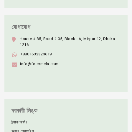
যোগাযোগ
House # 85, Road # 05, Block - A, Mirpur 12, Dhaka
1216
+8801632323619
info@folermela.com
দরকারী লিঙ্ক
ট্র্যাক অর্ডার
আমার প্রোফাইল