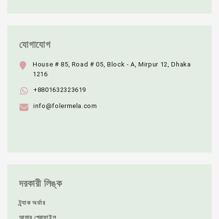
যোগাযোগ
House # 85, Road # 05, Block - A, Mirpur 12, Dhaka
1216
+8801632323619
info@folermela.com
দরকারী লিঙ্ক
ট্র্যাক অর্ডার
আমার প্রোফাইল